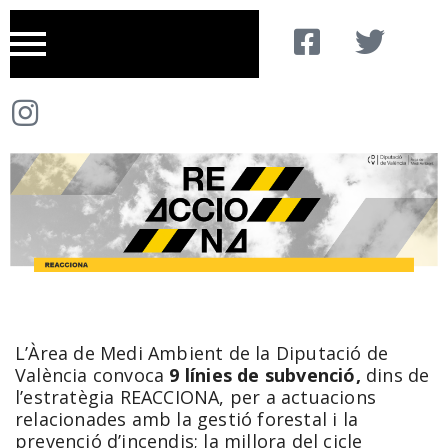
L’Àrea de Medi Ambient de la Diputació de
València convoca
9 línies de subvenció,
dins de
l’estratègia REACCIONA, per a actuacions
relacionades amb la gestió forestal i la
prevenció d’incendis; la millora del cicle