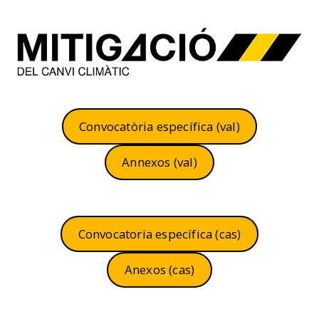
Convocatòria específica (val)
Annexos (val)
Convocatoria específica (cas)
Anexos (cas)