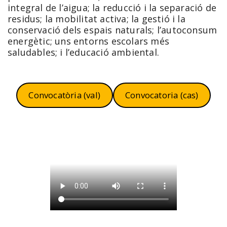
integral de l’aigua; la reducció i la separació de
residus; la mobilitat activa; la gestió i la
conservació dels espais naturals; l’autoconsum
energètic; uns entorns escolars més
saludables; i l’educació ambiental.
Convocatòria (val)
Convocatoria (cas)