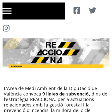
L’Àrea de Medi Ambient de la Diputació de
València convoca
9 línies de subvenció,
dins de
l’estratègia REACCIONA, per a actuacions
relacionades amb la gestió forestal i la
prevenció d’incendis; la millora del cicle